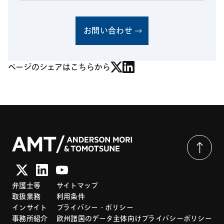
お問い合わせ
ページのシェアはこちらから
弁護士等
サイトマップ
取扱業務
利用条件
インサイト
プライバシー・ポリシー
事務所紹介
欧州諸国のデータ主体向けプライバシーポリシー