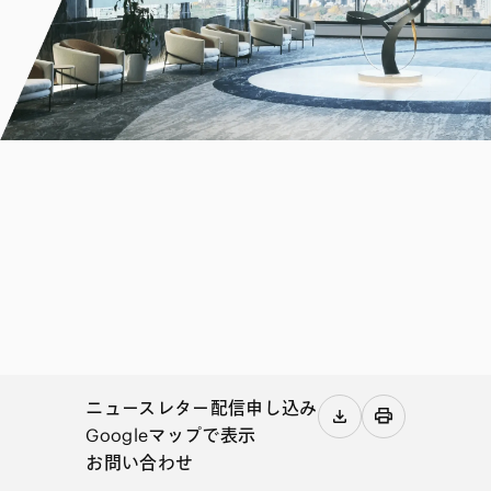
ニュースレター配信申し込み
Googleマップで表示
お問い合わせ