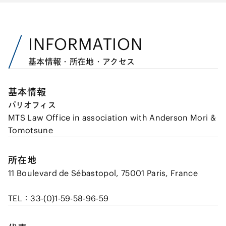
INFORMATION
基本情報・所在地・アクセス
基本情報
パリオフィス
MTS Law Office in association with Anderson Mori &
Tomotsune
所在地
11 Boulevard de Sébastopol, 75001 Paris, France
TEL：33-(0)1-59-58-96-59