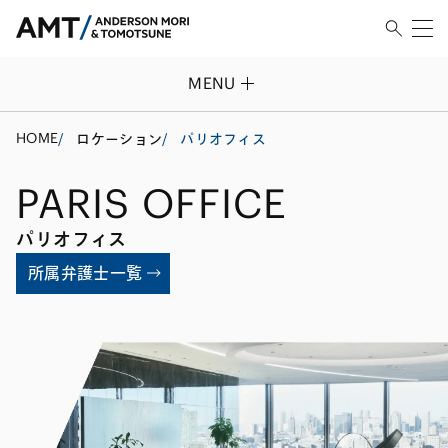
MENU
HOME
/
ロケーション
/
パリオフィス
PARIS OFFICE
パリオフィス
所属弁護士一覧