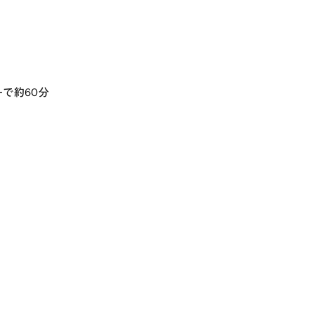
で約60分