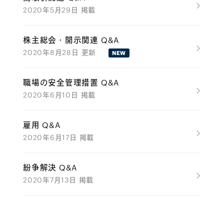
2020年5月29日 掲載
株主総会・開示関連 Q&A
2020年8月28日 更新
NEW
職場の安全管理措置 Q&A
2020年6月10日 掲載
雇用 Q&A
2020年6月17日 掲載
紛争解決 Q&A
2020年7月13日 掲載