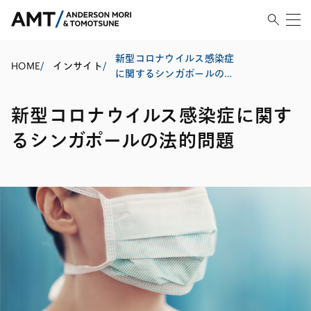
新型コロナウイルス感染症
HOME
/
インサイト
/
に関するシンガポールの法
的問題
新型コロナウイルス感染症に関す
るシンガポールの法的問題