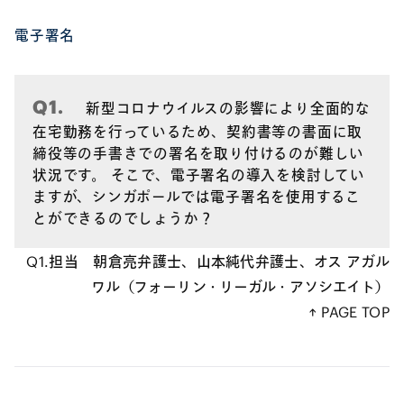
電子署名
Q1.
新型コロナウイルスの影響により全面的な
在宅勤務を行っているため、契約書等の書面に取
締役等の手書きでの署名を取り付けるのが難しい
状況です。 そこで、電子署名の導入を検討してい
ますが、シンガポールでは電子署名を使用するこ
とができるのでしょうか？
Q1.担当 朝倉亮弁護士、山本純代弁護士、オス アガル
ワル（フォーリン・リーガル・アソシエイト）
↑ PAGE TOP