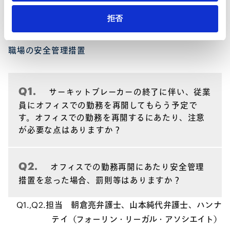
拒否
職場の安全管理措置
Q1.
サーキットブレーカーの終了に伴い、従業
員にオフィスでの勤務を再開してもらう予定で
す。オフィスでの勤務を再開するにあたり、注意
が必要な点はありますか？
Q2.
オフィスでの勤務再開にあたり安全管理
措置を怠った場合、罰則等はありますか？
Q1.,Q2.担当 朝倉亮弁護士、山本純代弁護士、ハンナ
テイ（フォーリン・リーガル・アソシエイト）