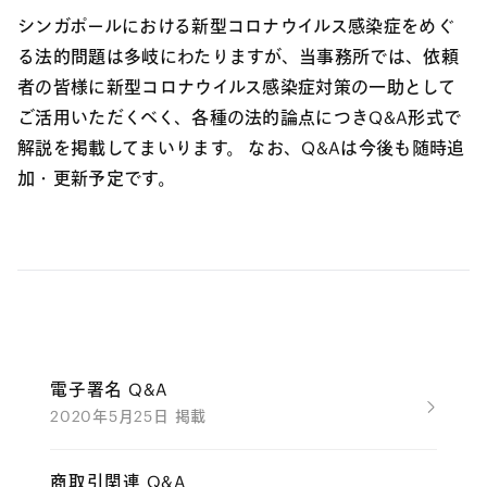
シンガポールにおける新型コロナウイルス感染症をめぐ
る法的問題は多岐にわたりますが、当事務所では、依頼
者の皆様に新型コロナウイルス感染症対策の一助として
ご活用いただくべく、各種の法的論点につきQ&A形式で
解説を掲載してまいります。 なお、Q&Aは今後も随時追
加・更新予定です。
電子署名 Q&A
2020年5月25日 掲載
商取引関連 Q&A