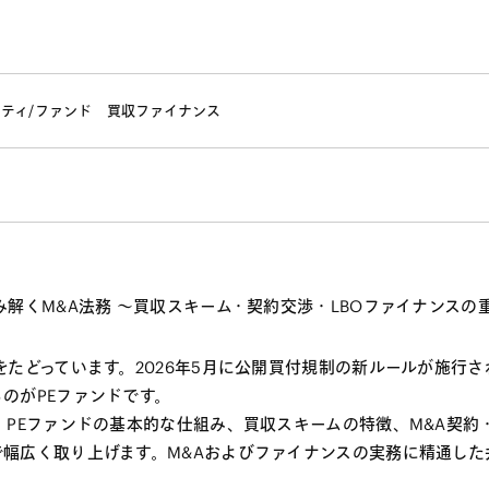
ティ/ファンド
買収ファイナンス
解くM&A法務 〜買収スキーム・契約交渉・LBOファイナンスの重
たどっています。2026年5月に公開買付規制の新ルールが施行
のがPEファンドです。
、PEファンドの基本的な仕組み、買収スキームの特徴、M&A契約
幅広く取り上げます。M&Aおよびファイナンスの実務に精通した