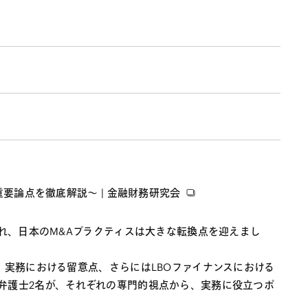
要論点を徹底解説〜 | 金融財務研究会
され、日本のM&Aプラクティスは大きな転換点を迎えまし
・実務における留意点、さらにはLBOファイナンスにおける
弁護士2名が、それぞれの専門的視点から、実務に役立つポ