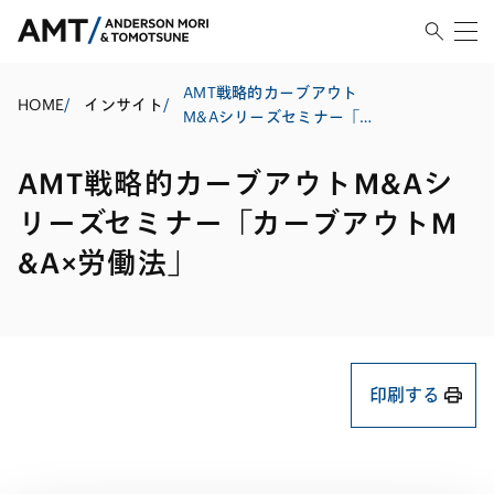
AMT戦略的カーブアウト
HOME
/
インサイト
/
M&Aシリーズセミナー「カ
ーブアウトM&A×労働法」
AMT戦略的カーブアウトM&Aシ
リーズセミナー「カーブアウトM
&A×労働法」
印刷する