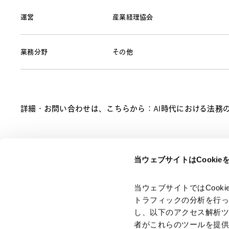
運営
産業経理協会
業務分野
その他
詳細・お問い合わせは、こちらから：
AI時代における法務の
当ウェブサイトはCooki
ページのシェアはこちらから
当ウェブサイトではCoo
トラフィックの分析を行
し、以下のアクセス解析
者がこれらのツールを提