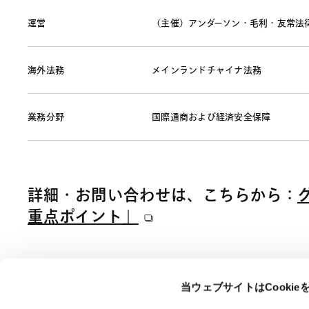
運営
（主催）アンダーソン・毛利・友常法
海外法務
メインランドチャイナ法務
業務分野
国際通商および経済安全保障
詳細・お問い合わせは、こちらから：
重点ポイント」
当ウェブサイトはCooki
ページのシェアはこちらから