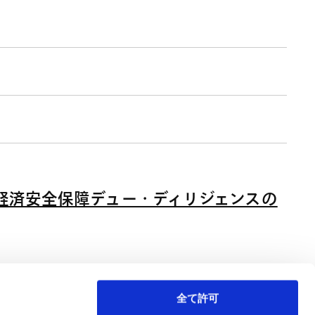
経済安全保障デュー・ディリジェンスの
全て許可