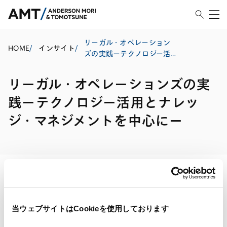
リーガル・オペレーション
HOME
/
インサイト
/
ズの実践ーテクノロジー活
用とナレッジ・マネジメン
トを中心にー
リーガル・オペレーションズの実
践ーテクノロジー活用とナレッ
ジ・マネジメントを中心にー
印刷する
当ウェブサイトはCookieを使用しております