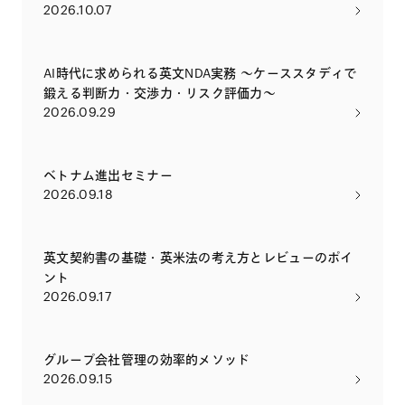
2026.10.07
AI時代に求められる英文NDA実務 〜ケーススタディで
鍛える判断力・交渉力・リスク評価力〜
2026.09.29
ベトナム進出セミナー
2026.09.18
英文契約書の基礎・英米法の考え方とレビューのポイ
ント
2026.09.17
グループ会社管理の効率的メソッド
2026.09.15