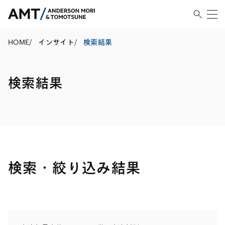
HOME
/
インサイト
/
検索結果
検索結果
検索・絞り込み結果