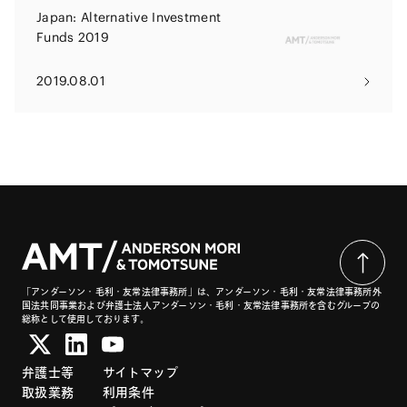
Japan: Alternative Investment
Funds 2019
2019.08.01
「アンダーソン・毛利・友常法律事務所」は、アンダーソン・毛利・友常法律事務所外
国法共同事業および弁護士法人アンダーソン・毛利・友常法律事務所を含むグループの
総称として使用しております。
弁護士等
サイトマップ
取扱業務
利用条件