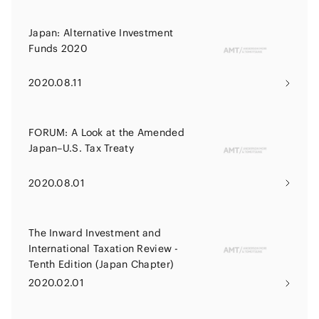
Japan: Alternative Investment
Funds 2020
2020.08.11
FORUM: A Look at the Amended
Japan–U.S. Tax Treaty
2020.08.01
The Inward Investment and
International Taxation Review -
Tenth Edition (Japan Chapter)
2020.02.01