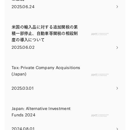
2025.06.24
米国の輸入品に対する追加関税の累
積一部停止、自動車等関税の相殺制
度の導入について
2025.06.02
Tax: Private Company Acquisitions
(Japan)
2025.03.01
Japan: Alternative Investment
Funds 2024
2024.08.01