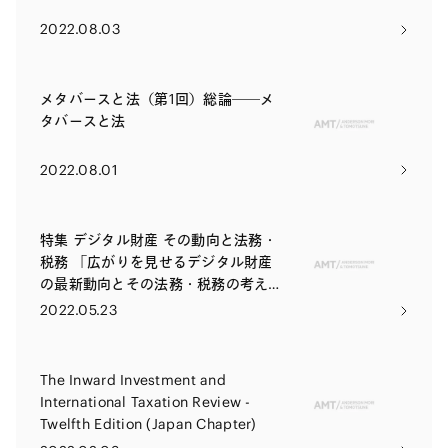
2022.08.03
メタバースと法（第1回）総論――メ
タバースと法
2022.08.01
特集 デジタル財産 その動向と法務・
税務 「広がりを見せるデジタル財産
の最新動向とその法務・税務の考え
方」
2022.05.23
The Inward Investment and
International Taxation Review -
Twelfth Edition (Japan Chapter)