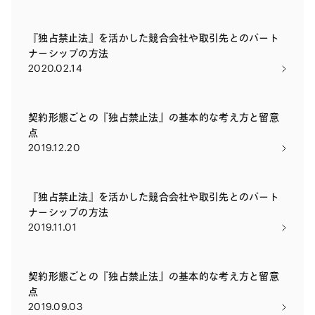
『独占禁止法』を活かした競合会社や取引先とのパート
ナーシップの方法
2020.02.14
契約形態ごとの『独占禁止法』の基本的な考え方と留意
点
2019.12.20
『独占禁止法』を活かした競合会社や取引先とのパート
ナーシップの方法
2019.11.01
契約形態ごとの『独占禁止法』の基本的な考え方と留意
点
2019.09.03