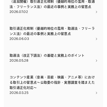
（追加開催）取引適正化規制（優越的地位の濫用・取適
法・フリーランス法）の最近の事例と実務上の留意点
2026.07.02
取引適正化規制（優越的地位の濫用・取適法・フリーラ
ンス法）の最近の事例と実務上の留意点
2026.06.03
取適法（改正下請法）の基礎と実務上のポイント
2026.05.28
コンテンツ産業（音楽・芸能・映画・アニメ等）におけ
る取引上の留意点～公取委の指針・実態調査を踏まえた
取引適正化対応～
2026.03.25