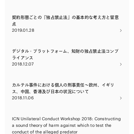
契約形態ごとの『独占禁止法』の基本的な考え方と留意
点
2019.01.28
デジタル・プラットフォーム、知財の独占禁止法コンプ
ライアンス
2018.12.07
カルテル事件における個人の刑事責任～欧州、イギリ
ス、中国、香港及び日本の状況について
2018.11.06
ICN Unilateral Conduct Workshop 2018: Constructing
a sound theory of harm against which to test the
conduct of the alleged predator