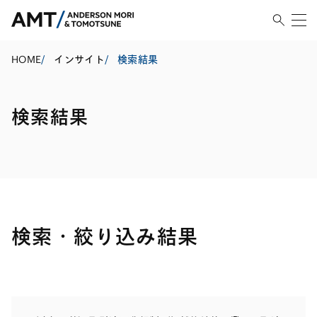
HOME
/
インサイト
/
検索結果
検索結果
検索・絞り込み結果