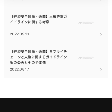
【経済安全保障・通商】人権尊重ガ
イドラインに関する考察
2022.09.21
【経済安全保障・通商】サプライチ
ェーンと人権に関するガイドライン
案の公表とその全体像
2022.08.17