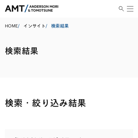
HOME
/
インサイト
/
検索結果
検索結果
検索・絞り込み結果