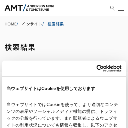
HOME
/
インサイト
/
検索結果
検索結果
当ウェブサイトはCookieを使用しております
検索・絞り込み結果
当ウェブサイトではCookieを使って、より適切なコンテ
ンツの表示やソーシャルメディア機能の提供、トラフィ
ックの分析を行っています。また閲覧者によるウェブサ
イトの利用状況についても情報を収集し、以下のアクセ