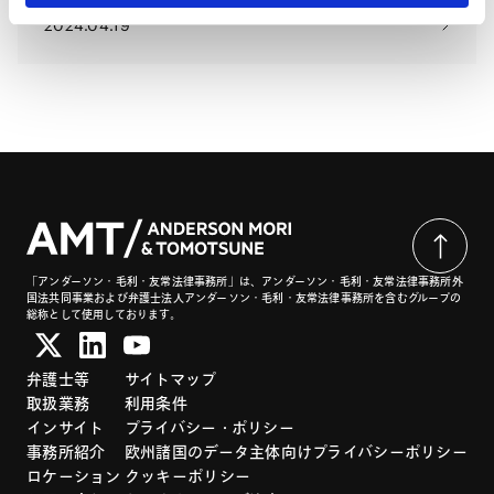
2024.04.19
「アンダーソン・毛利・友常法律事務所」は、アンダーソン・毛利・友常法律事務所外
国法共同事業および弁護士法人アンダーソン・毛利・友常法律事務所を含むグループの
総称として使用しております。
弁護士等
サイトマップ
取扱業務
利用条件
インサイト
プライバシー・ポリシー
事務所紹介
欧州諸国のデータ主体向けプライバシーポリシー
ロケーション
クッキーポリシー