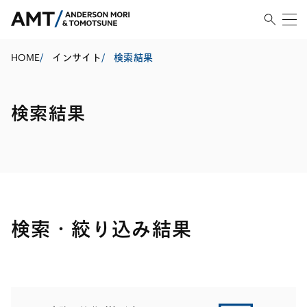
HOME
/
インサイト
/
検索結果
検索結果
検索・絞り込み結果