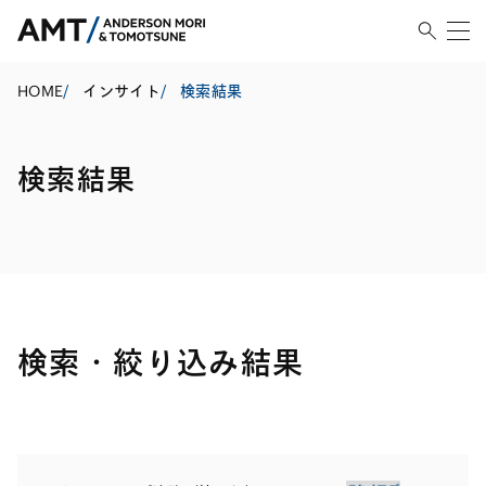
HOME
/
インサイト
/
検索結果
検索結果
検索・絞り込み結果