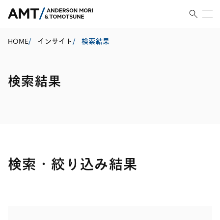
HOME
/
インサイト
/
検索結果
検索結果
検索・絞り込み結果