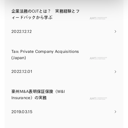
企業法務のOJTとは？ 実務経験とフ
ィードバックから学ぶ
2022.12.12
Tax: Private Company Acquisitions
(Japan)
2022.12.01
豪州M&A表明保証保険（W&I
Insurance）の実務
2019.03.15