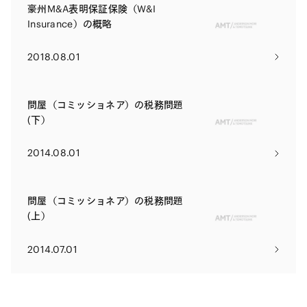
豪州M&A表明保証保険（W&I
Insurance）の概略
2018.08.01
問屋（コミッショネア）の税務問題
(下）
2014.08.01
問屋（コミッショネア）の税務問題
(上）
2014.07.01