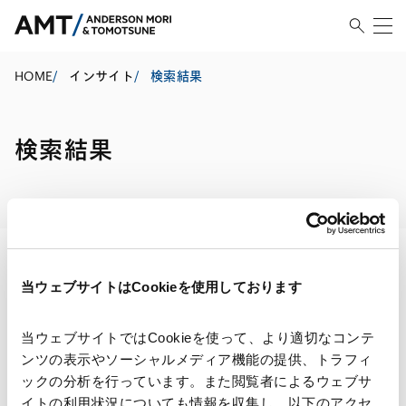
HOME
/
インサイト
/
検索結果
検索結果
当ウェブサイトはCookieを使用しております
検索・絞り込み結果
当ウェブサイトではCookieを使って、より適切なコンテ
ンツの表示やソーシャルメディア機能の提供、トラフィ
ックの分析を行っています。また閲覧者によるウェブサ
イトの利用状況についても情報を収集し、以下のアクセ