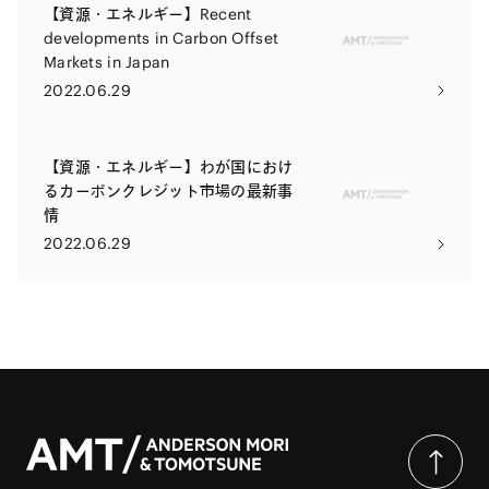
【資源・エネルギー】Recent
developments in Carbon Offset
Markets in Japan
2022.06.29
【資源・エネルギー】わが国におけ
るカーボンクレジット市場の最新事
情
2022.06.29