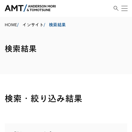
HOME
/
インサイト
/
検索結果
検索結果
検索・絞り込み結果