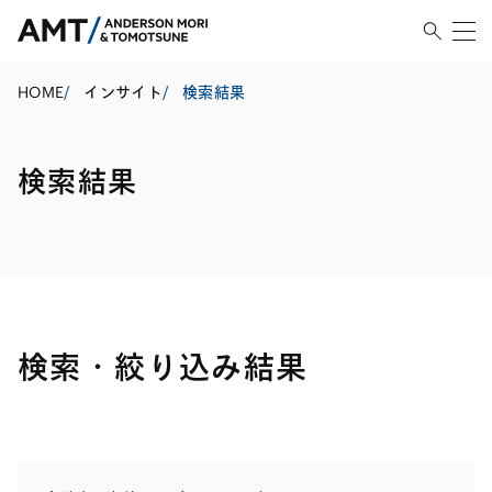
HOME
/
インサイト
/
検索結果
検索結果
検索・絞り込み結果