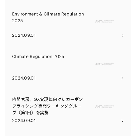
Environment & Climate Regulation
2025
2024.09.01
Climate Regulation 2025
2024.09.01
内閣官房、GX実現に向けたカーボン
プライシング専門ワーキンググルー
プ（第1回）を実施
2024.09.01