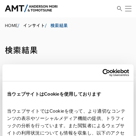
HOME
/
インサイト
/
検索結果
検索結果
当ウェブサイトはCookieを使用しております
検索・絞り込み結果
当ウェブサイトではCookieを使って、より適切なコンテ
ンツの表示やソーシャルメディア機能の提供、トラフィ
ックの分析を行っています。また閲覧者によるウェブサ
イトの利用状況についても情報を収集し、以下のアクセ