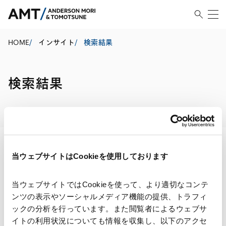
HOME
/
インサイト
/
検索結果
検索結果
当ウェブサイトはCookieを使用しております
検索・絞り込み結果
当ウェブサイトではCookieを使って、より適切なコンテ
ンツの表示やソーシャルメディア機能の提供、トラフィ
ックの分析を行っています。また閲覧者によるウェブサ
イトの利用状況についても情報を収集し、以下のアクセ