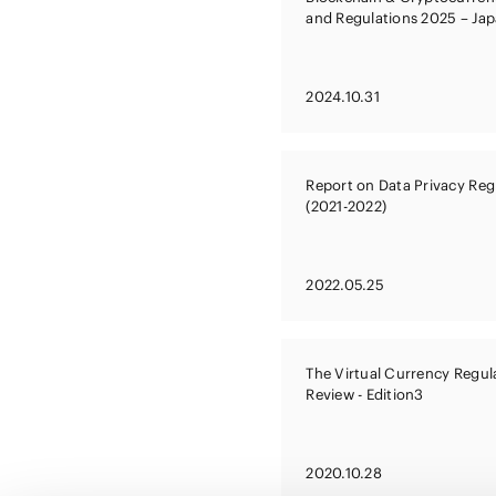
and Regulations 2025 – Ja
2024.10.31
Report on Data Privacy Reg
(2021-2022)
2022.05.25
The Virtual Currency Regul
Review - Edition3
2020.10.28