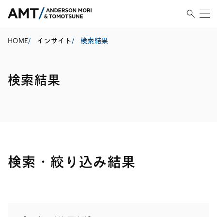
HOME
/
インサイト
/
検索結果
検索結果
検索・絞り込み結果