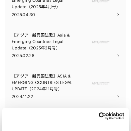
Emerging Countries Legal
Update（2025年4月号）
2025.04.30
【アジア・新興国法務】Asia &
Emerging Countries Legal
Update（2025年2月号）
2025.02.28
【アジア・新興国法務】ASIA &
EMERGING COUNTRIES LEGAL
UPDATE（2024年11月号）
2024.11.22
【アジア・新興国法務】ASIA &
EMERGING COUNTRIES LEGAL
UPDATE（2024年9月号）