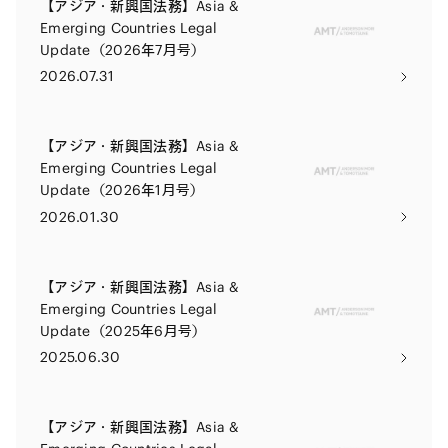
【アジア・新興国法務】Asia &
Emerging Countries Legal
Update（2026年7月号）
2026.07.31
【アジア・新興国法務】Asia &
Emerging Countries Legal
Update（2026年1月号）
2026.01.30
【アジア・新興国法務】Asia &
Emerging Countries Legal
Update（2025年6月号）
2025.06.30
【アジア・新興国法務】Asia &