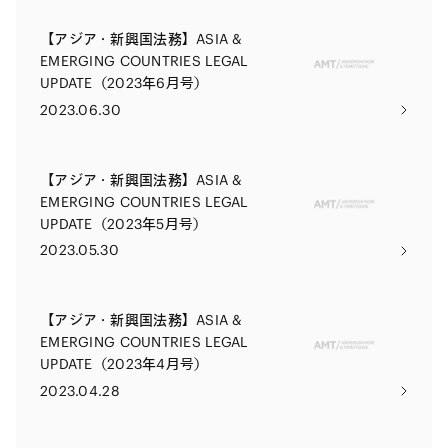
【アジア・新興国法務】ASIA &
EMERGING COUNTRIES LEGAL
UPDATE（2023年6月号）
2023.06.30
【アジア・新興国法務】ASIA &
EMERGING COUNTRIES LEGAL
UPDATE（2023年5月号）
2023.05.30
【アジア・新興国法務】ASIA &
EMERGING COUNTRIES LEGAL
UPDATE（2023年4月号）
2023.04.28