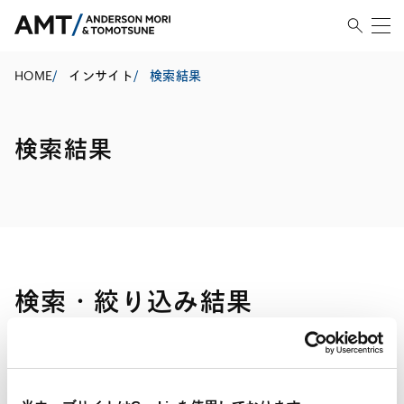
HOME
/
インサイト
/
検索結果
検索結果
検索・絞り込み結果