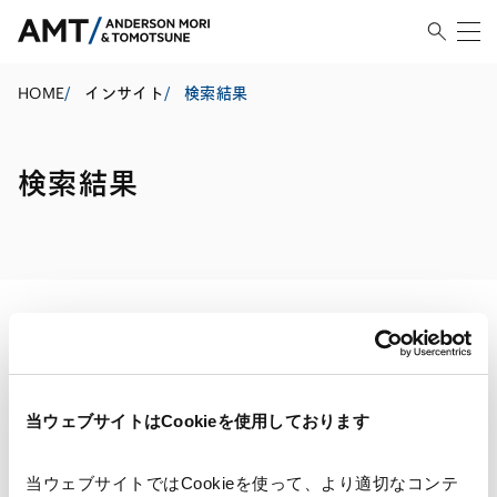
HOME
/
インサイト
/
検索結果
検索結果
検索・絞り込み結果
当ウェブサイトはCookieを使用しております
当ウェブサイトではCookieを使って、より適切なコンテ