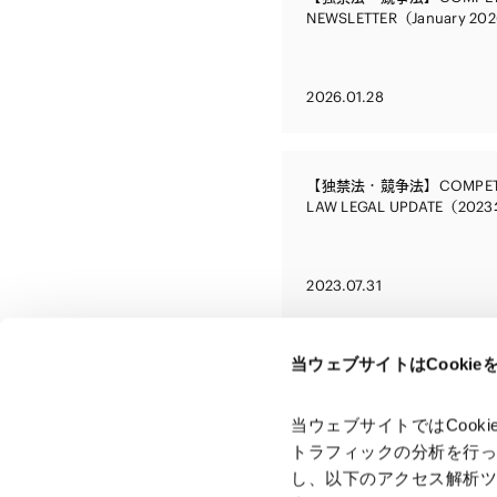
NEWSLETTER（January 20
2026.01.28
【独禁法・競争法】COMPETI
LAW LEGAL UPDATE（20
2023.07.31
当ウェブサイトはCooki
当ウェブサイトではCoo
トラフィックの分析を行
し、以下のアクセス解析