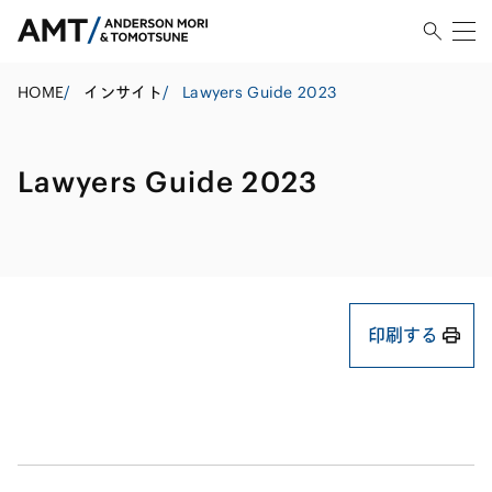
HOME
/
インサイト
/
Lawyers Guide 2023
Lawyers Guide 2023
印刷する