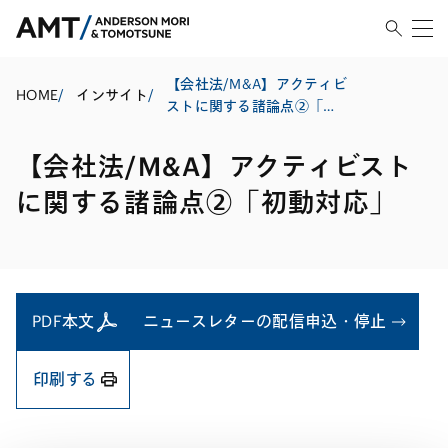
【会社法/M&A】アクティビ
HOME
/
インサイト
/
ストに関する諸論点②「初
動対応」
【会社法/M&A】アクティビスト
に関する諸論点②「初動対応」
PDF本文
ニュースレターの配信申込・停止
印刷する