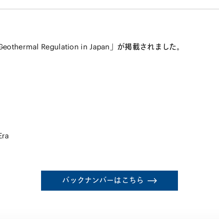
thermal Regulation in Japan」が掲載されました。
Era
バックナンバーはこちら