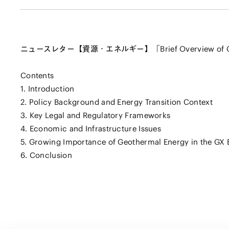
ニュースレター【資源・エネルギー】「Brief Overview of Geo
Contents
1. Introduction
2. Policy Background and Energy Transition Context
3. Key Legal and Regulatory Frameworks
4. Economic and Infrastructure Issues
5. Growing Importance of Geothermal Energy in the GX 
6. Conclusion