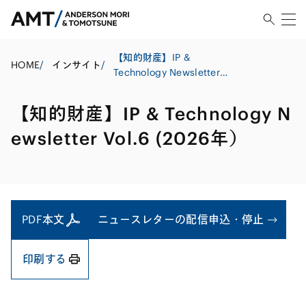
【知的財産】IP &
HOME
/
インサイト
/
Technology Newsletter
Vol.6 (2026年）
【知的財産】IP & Technology N
ewsletter Vol.6 (2026年）
PDF本文
ニュースレターの配信申込・停止
印刷する