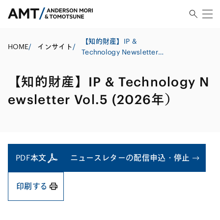
【知的財産】IP &
HOME
/
インサイト
/
Technology Newsletter
Vol.5 (2026年）
【知的財産】IP & Technology N
ewsletter Vol.5 (2026年）
PDF本文
ニュースレターの配信申込・停止
印刷する