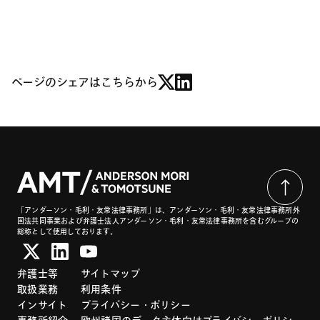
ページのシェアはこちらから
「アンダーソン・毛利・友常法律事務所」は、アンダーソン・毛利・友常法律事務所外
国法共同事業および弁護士法人アンダーソン・毛利・友常法律事務所を含むグループの
総称として使用しております。
弁護士等
サイトマップ
取扱業務
利用条件
インサイト
プライバシー・ポリシー