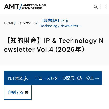
【知的財産】IP &
HOME
/
インサイト
/
Technology Newsletter
Vol.4 (2026年）
【知的財産】IP & Technology N
ewsletter Vol.4 (2026年）
PDF本文
ニュースレターの配信申込・停止
印刷する