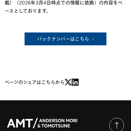
載）（2026年3月4日時点での情報に依拠）の内容をベ
ースとしております。
バックナンバーはこちら
ページのシェアはこちらから