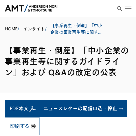
【事業再生・倒産】「中小
HOME
/
インサイト
/
企業の事業再生等に関する
ガイドライン」および Q&A
の改定の公表
【事業再生・倒産】「中小企業の
事業再生等に関するガイドライ
ン」および Q&Aの改定の公表
PDF本文
ニュースレターの配信申込・停止
印刷する