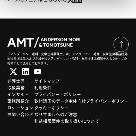
「アンダーソン・毛利・友常法律事務所」は、アンダーソン・毛利・友常法律事務所外
国法共同事業および弁護士法人アンダーソン・毛利・友常法律事務所を含むグループの
総称として使用しております。
弁護士等
サイトマップ
取扱業務
利用条件
インサイト
プライバシー・ポリシー
事務所紹介
欧州諸国のデータ主体向けプライバシーポリシー
ロケーション
クッキーポリシー
お問い合わせ
なりすましへのご注意
利益相反案件の取り扱いについて