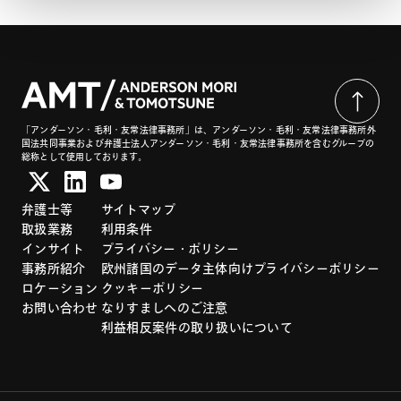
「アンダーソン・毛利・友常法律事務所」は、アンダーソン・毛利・友常法律事務所外
国法共同事業および弁護士法人アンダーソン・毛利・友常法律事務所を含むグループの
総称として使用しております。
弁護士等
サイトマップ
取扱業務
利用条件
インサイト
プライバシー・ポリシー
事務所紹介
欧州諸国のデータ主体向けプライバシーポリシー
ロケーション
クッキーポリシー
お問い合わせ
なりすましへのご注意
利益相反案件の取り扱いについて