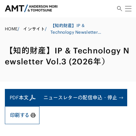
【知的財産】IP &
HOME
/
インサイト
/
Technology Newsletter
Vol.3 (2026年）
【知的財産】IP & Technology N
ewsletter Vol.3 (2026年）
PDF本文
ニュースレターの配信申込・停止
印刷する