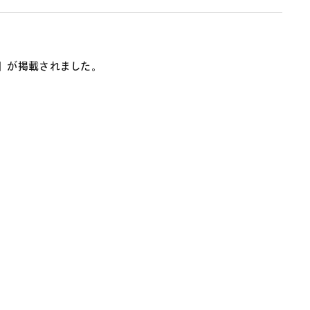
」が掲載されました。