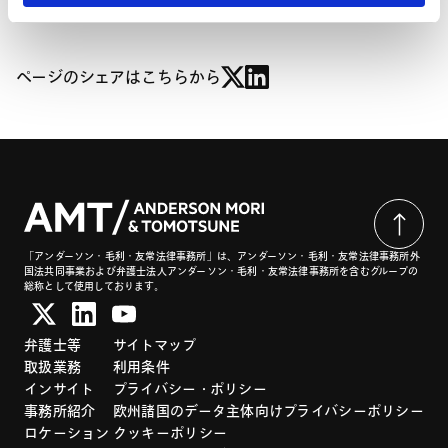
ページのシェアはこちらから
「アンダーソン・毛利・友常法律事務所」は、アンダーソン・毛利・友常法律事務所外
国法共同事業および弁護士法人アンダーソン・毛利・友常法律事務所を含むグループの
総称として使用しております。
弁護士等
サイトマップ
取扱業務
利用条件
インサイト
プライバシー・ポリシー
事務所紹介
欧州諸国のデータ主体向けプライバシーポリシー
ロケーション
クッキーポリシー