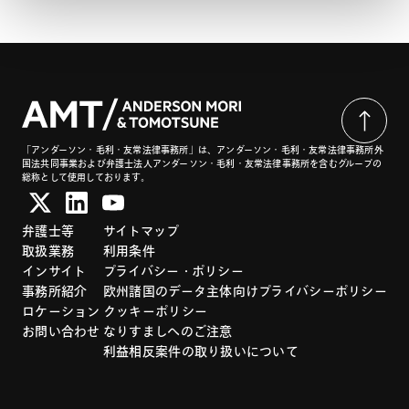
「アンダーソン・毛利・友常法律事務所」は、アンダーソン・毛利・友常法律事務所外
国法共同事業および弁護士法人アンダーソン・毛利・友常法律事務所を含むグループの
総称として使用しております。
弁護士等
サイトマップ
取扱業務
利用条件
インサイト
プライバシー・ポリシー
事務所紹介
欧州諸国のデータ主体向けプライバシーポリシー
ロケーション
クッキーポリシー
お問い合わせ
なりすましへのご注意
利益相反案件の取り扱いについて