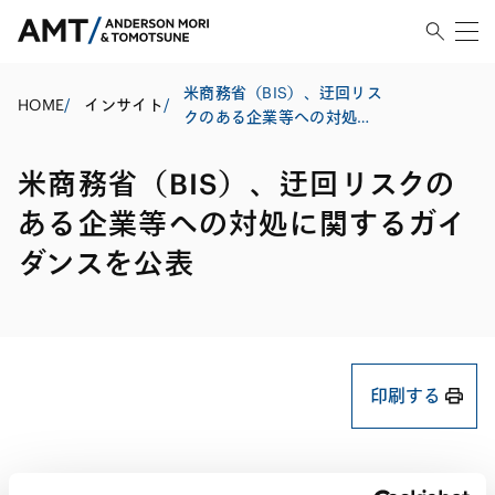
米商務省（BIS）、迂回リス
HOME
/
インサイト
/
クのある企業等への対処に
関するガイダンスを公表
米商務省（BIS）、迂回リスクの
ある企業等への対処に関するガイ
ダンスを公表
印刷する