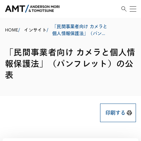
「民間事業者向け カメラと
HOME
/
インサイト
/
個人情報保護法」（パンフ
レット）の公表
「民間事業者向け カメラと個人情
報保護法」（パンフレット）の公
表
印刷する