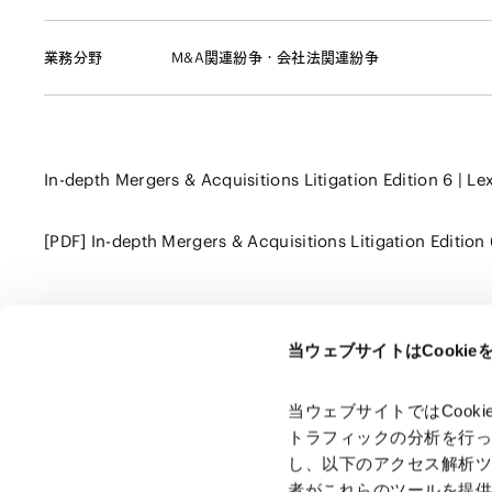
業務分野
M&A関連紛争・会社法関連紛争
In-depth Mergers & Acquisitions Litigation Edition 6 | Le
[PDF] In-depth Mergers & Acquisitions Litigation Edition 
当ウェブサイトはCooki
ページのシェアはこちらから
当ウェブサイトではCoo
トラフィックの分析を行
し、以下のアクセス解析
者がこれらのツールを提