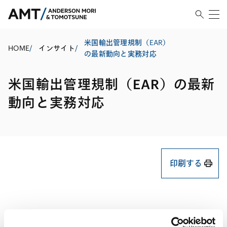
米国輸出管理規制（EAR）
HOME
/
インサイト
/
の最新動向と実務対応
米国輸出管理規制（EAR）の最新
動向と実務対応
印刷する