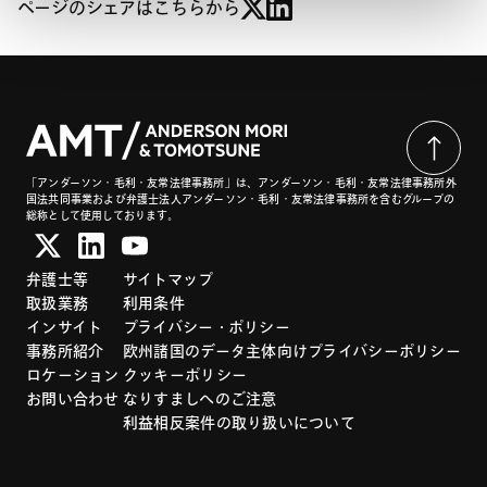
ページのシェアはこちらから
「アンダーソン・毛利・友常法律事務所」は、アンダーソン・毛利・友常法律事務所外
国法共同事業および弁護士法人アンダーソン・毛利・友常法律事務所を含むグループの
総称として使用しております。
弁護士等
サイトマップ
取扱業務
利用条件
インサイト
プライバシー・ポリシー
事務所紹介
欧州諸国のデータ主体向けプライバシーポリシー
ロケーション
クッキーポリシー
お問い合わせ
なりすましへのご注意
利益相反案件の取り扱いについて