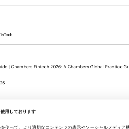
FinTech
ide | Chambers Fintech 2026: A Chambers Global Practice G
26
eを使用しております
kieを使って、より適切なコンテンツの表示やソーシャルメディア