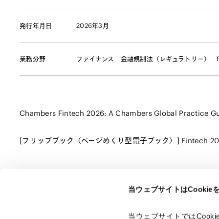
発行年月日
2026年3月
業務分野
ファイナンス
金融規制法（レギュラトリー）
Chambers Fintech 2026: A Chambers Global Practice Gu
[フリップブック（ページめくり型電子ブック）] Fintech 20
当ウェブサイトはCooki
ページのシェアはこちらから
当ウェブサイトではCoo