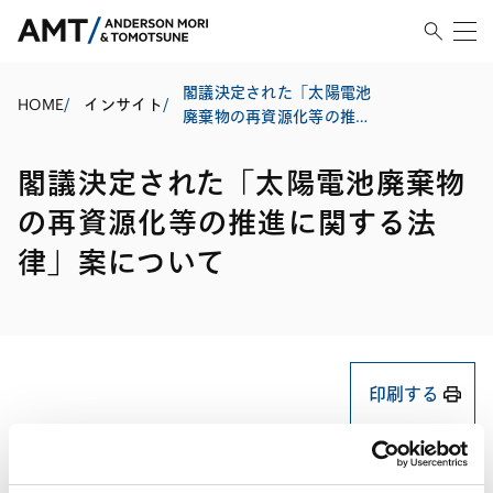
閣議決定された「太陽電池
HOME
/
インサイト
/
廃棄物の再資源化等の推進
に関する法律」案について
閣議決定された「太陽電池廃棄物
の再資源化等の推進に関する法
律」案について
印刷する