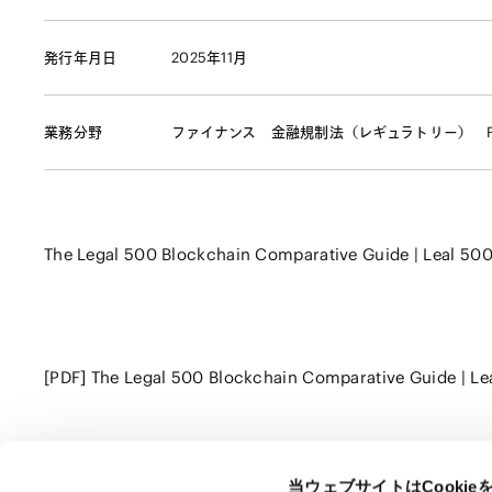
発行年月日
2025年11月
業務分野
ファイナンス
金融規制法（レギュラトリー）
The Legal 500 Blockchain Comparative Guide | Leal 50
[PDF] The Legal 500 Blockchain Comparative Guide | L
当ウェブサイトはCooki