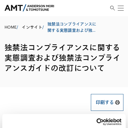
独禁法コンプライアンスに
HOME
/
インサイト
/
関する実態調査および独禁
法コンプライアンスガイド
の改訂について
独禁法コンプライアンスに関する
実態調査および独禁法コンプライ
アンスガイドの改訂について
印刷する