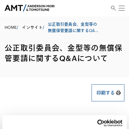
公正取引委員会、金型等の
HOME
/
インサイト
/
無償保管要請に関するQ&A
について
公正取引委員会、金型等の無償保
管要請に関するQ&Aについて
印刷する