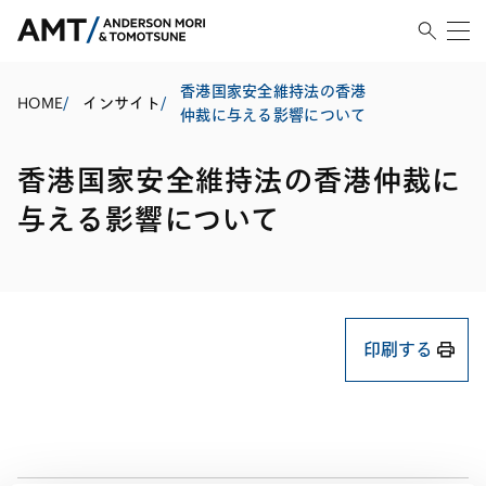
香港国家安全維持法の香港
HOME
/
インサイト
/
仲裁に与える影響について
香港国家安全維持法の香港仲裁に
与える影響について
印刷する