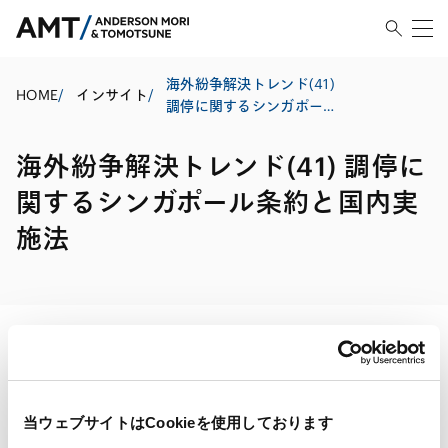
海外紛争解決トレンド(41)
HOME
/
インサイト
/
調停に関するシンガポール
条約と国内実施法
海外紛争解決トレンド(41) 調停に
関するシンガポール条約と国内実
施法
印刷する
当ウェブサイトはCookieを使用しております