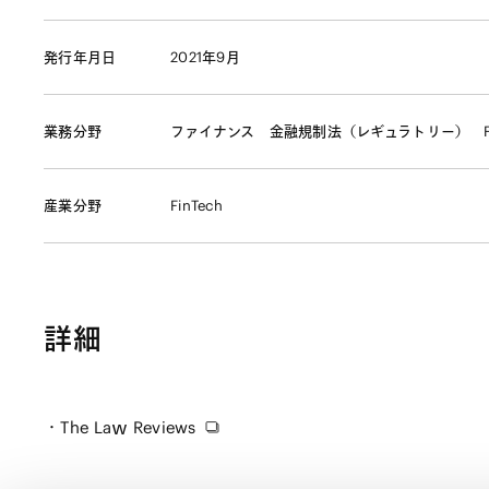
発行年月日
2021年9月
業務分野
ファイナンス
金融規制法（レギュラトリー）
産業分野
FinTech
詳細
The Laｗ Reviews